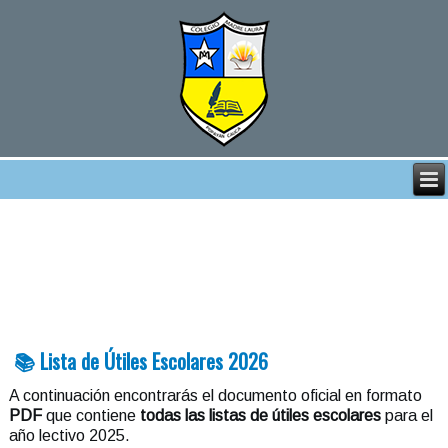
📚 Lista de Útiles Escolares 2026
A continuación encontrarás el documento oficial en formato
PDF
que contiene
todas las listas de útiles escolares
para el
año lectivo 2025.