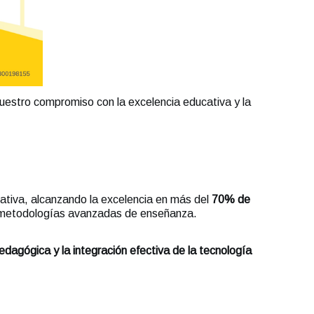
nuestro compromiso con la excelencia educativa y la
ativa, alcanzando la excelencia en más del
70% de
de metodologías avanzadas de enseñanza.
edagógica y la integración efectiva de la tecnología