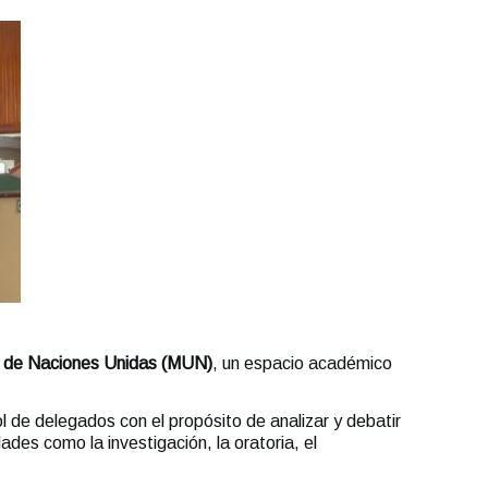
 de Naciones Unidas (MUN)
, un espacio académico
l de delegados con el propósito de analizar y debatir
des como la investigación, la oratoria, el