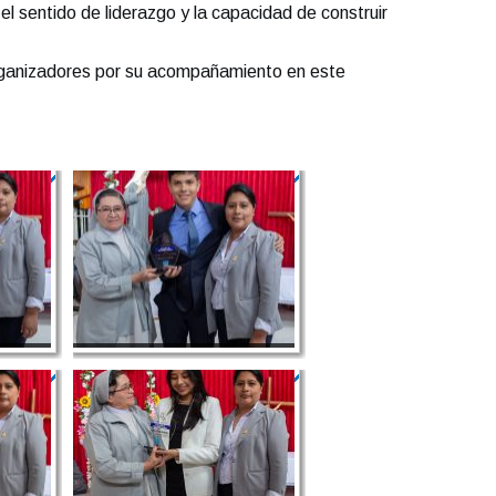
l sentido de liderazgo y la capacidad de construir
organizadores por su acompañamiento en este