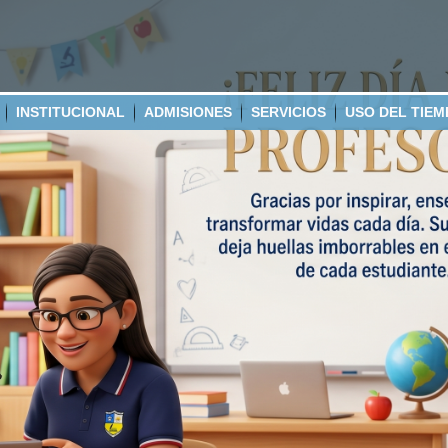
INSTITUCIONAL
ADMISIONES
SERVICIOS
USO DEL TIEM