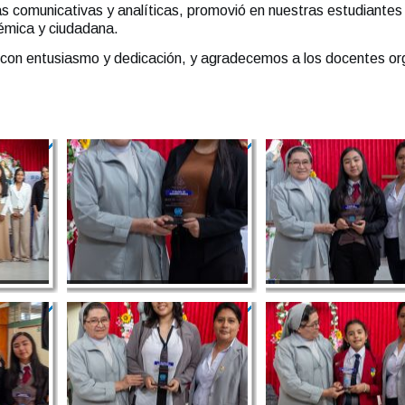
comunicativas y analíticas, promovió en nuestras estudiantes e
émica y ciudadana.
on con entusiasmo y dedicación, y agradecemos a los docentes 