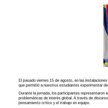
El pasado viernes 15 de agosto, en las instalaciones
que permitió a nuestros estudiantes experimentar de 
Durante la jornada, los participantes representaron a
problemáticas de interés global. A través de discurso
pensamiento crítico y el trabajo en equipo.