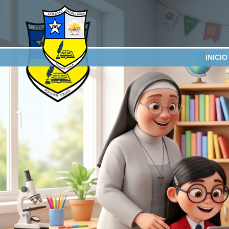
INICIO