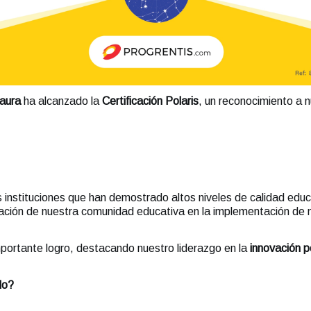
aura
ha alcanzado la
Certificación Polaris
, un reconocimiento a 
 instituciones que han demostrado altos niveles de calidad educ
edicación de nuestra comunidad educativa en la implementación 
 importante logro, destacando nuestro liderazgo en la
innovación p
do?