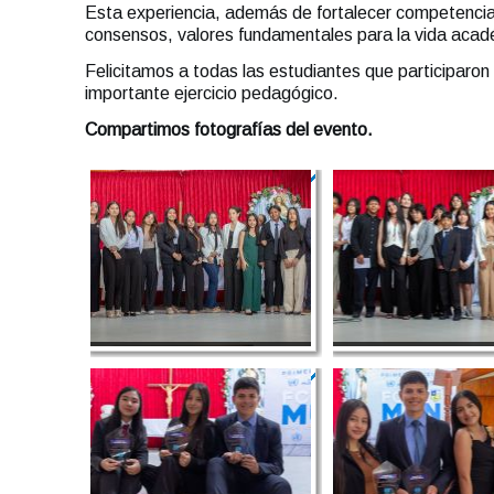
Esta experiencia, además de fortalecer competencias 
consensos, valores fundamentales para la vida acad
Felicitamos a todas las estudiantes que participar
importante ejercicio pedagógico.
Compartimos fotografías del evento.