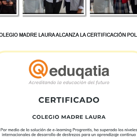
COLEGIO MADRE LAURA ALCANZA LA CERTIFICACIÓN POL