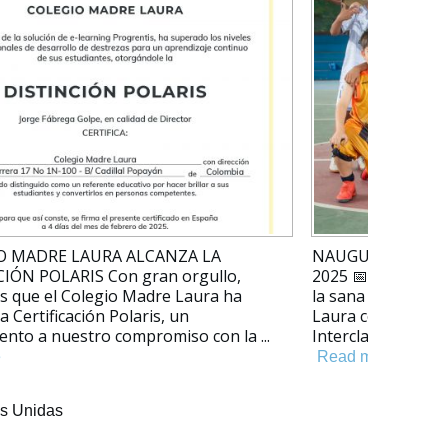
es Unidas