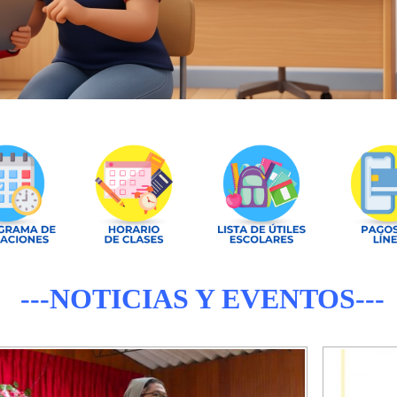
---NOTICIAS Y EVENTOS---